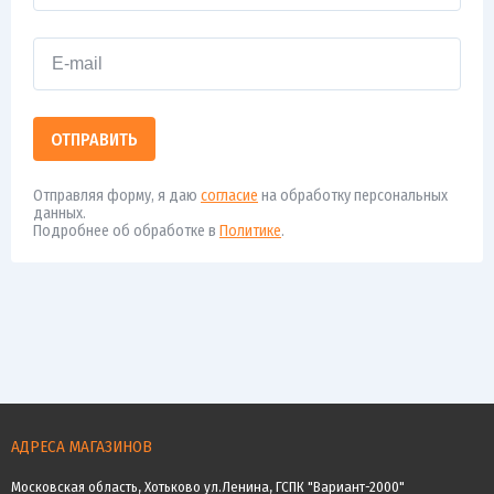
ОТПРАВИТЬ
Отправляя форму, я даю
согласие
на обработку персональных
данных.
Подробнее об обработке в
Политике
.
АДРЕСА МАГАЗИНОВ
Московская область, Хотьково ул.Ленина, ГСПК "Вариант-2000"