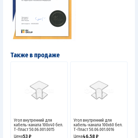
Также в продаже
Угол внутренний для
Угол внутренний для
кабель-канала 100х40 бел.
кабель-канала 100х60 бел.
Т-Пласт 50.06.001.0015
Т-Пласт 50.06.001.0016
53 ₽
46.58 ₽
Цена
Цена