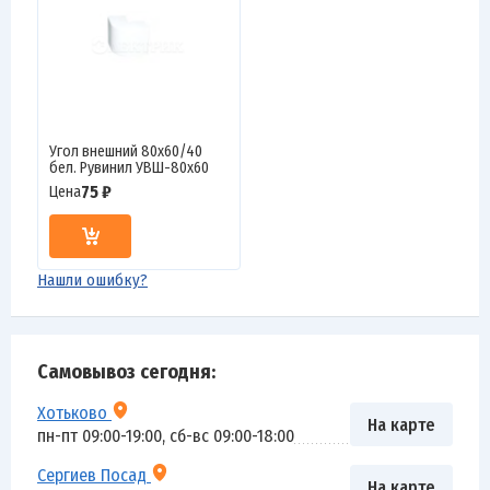
Угол внешний 80х60/40
бел. Рувинил УВШ-80х60
75 ₽
Цена
Нашли ошибку?
Самовывоз сегодня:
Хотьково
На карте
пн-пт 09:00-19:00, сб-вс 09:00-18:00
Сергиев Посад
На карте