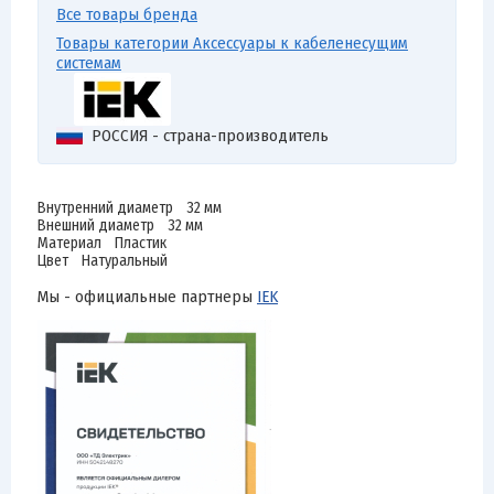
Все товары бренда
Товары категории Аксессуары к кабеленесущим
системам
РОССИЯ - страна-производитель
Внутренний диаметр 32 мм
Внешний диаметр 32 мм
Материал Пластик
Цвет Натуральный
Мы - официальные партнеры
IEK