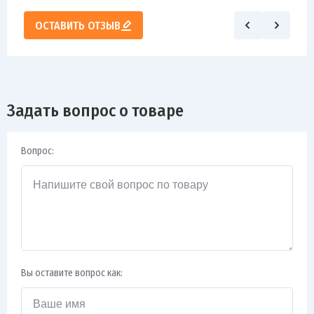
ОСТАВИТЬ ОТЗЫВ
Задать вопрос о товаре
Вопрос:
Вы оставите вопрос как: