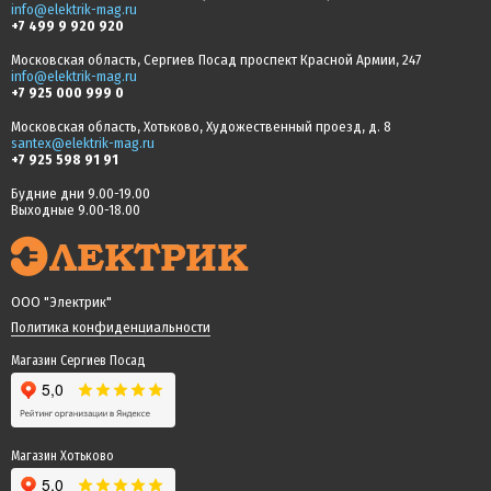
info@elektrik-mag.ru
+7 499 9 920 920
Московская область, Сергиев Посад проспект Красной Армии, 247
info@elektrik-mag.ru
+7 925 000 999 0
Московская область, Хотьково, Художественный проезд, д. 8
santex@elektrik-mag.ru
+7 925 598 91 91
Будние дни 9.00-19.00
Выходные 9.00-18.00
ООО "Электрик"
Политика конфиденциальности
Магазин Сергиев Посад
Магазин Хотьково