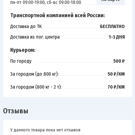
пн-пт 09:00-19:00, сб-вс 09:00-18:00
Транспортной компанией всей России:
Доставка до ТК
БЕСПЛАТНО
Доставка из лог. центра
1-3 ДНЯ
Курьером:
По городу
500 ₽
За городом (до 800 кг):
50 ₽/КМ
За городом (800 кг - 2 т):
70 ₽/КМ
Отзывы
У данного товара пока нет отзывов