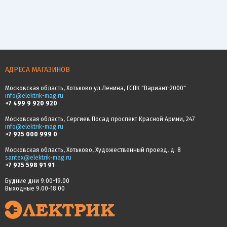
АДРЕСА МАГАЗИНОВ
Московская область, Хотьково ул.Ленина, ГСПК "Вариант-2000"
info@elektrik-mag.ru
+7 499 9 920 920
Московская область, Сергиев Посад проспект Красной Армии, 247
info@elektrik-mag.ru
+7 925 000 999 0
Московская область, Хотьково, Художественный проезд, д. 8
santex@elektrik-mag.ru
+7 925 598 91 91
Будние дни 9.00-19.00
Выходные 9.00-18.00