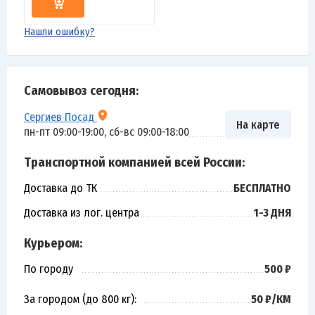
Нашли ошибку?
Самовывоз сегодня:
Сергиев Посад
На карте
пн-пт 09:00-19:00, сб-вс 09:00-18:00
Транспортной компанией всей России:
Доставка до ТК
БЕСПЛАТНО
Доставка из лог. центра
1-3 ДНЯ
Курьером:
По городу
500 ₽
За городом (до 800 кг):
50 ₽/КМ