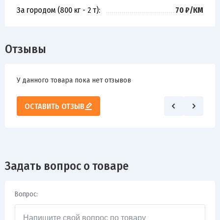
За городом (800 кг - 2 т):
70 ₽/КМ
Отзывы
У данного товара пока нет отзывов
ОСТАВИТЬ ОТЗЫВ
Задать вопрос о товаре
Вопрос: