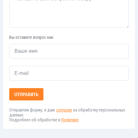
Вы оставите вопрос как:
ОТПРАВИТЬ
Отправляя форму, я даю
согласие
на обработку персональных
данных.
Подробнее об обработке в
Политике
.