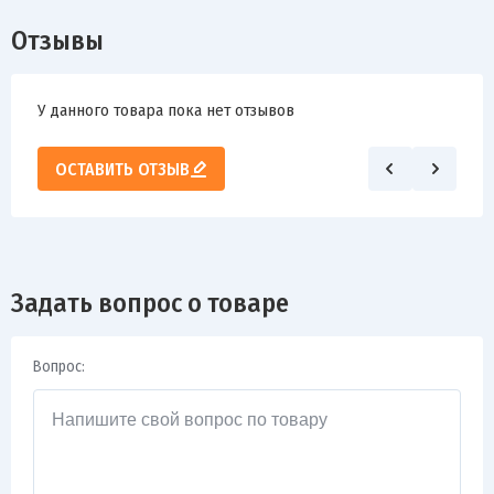
Отзывы
У данного товара пока нет отзывов
ОСТАВИТЬ ОТЗЫВ
Задать вопрос о товаре
Вопрос: