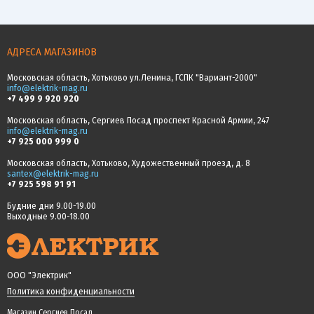
АДРЕСА МАГАЗИНОВ
Московская область, Хотьково ул.Ленина, ГСПК "Вариант-2000"
info@elektrik-mag.ru
+7 499 9 920 920
Московская область, Сергиев Посад проспект Красной Армии, 247
info@elektrik-mag.ru
+7 925 000 999 0
Московская область, Хотьково, Художественный проезд, д. 8
santex@elektrik-mag.ru
+7 925 598 91 91
Будние дни 9.00-19.00
Выходные 9.00-18.00
ООО "Электрик"
Политика конфиденциальности
Магазин Сергиев Посад