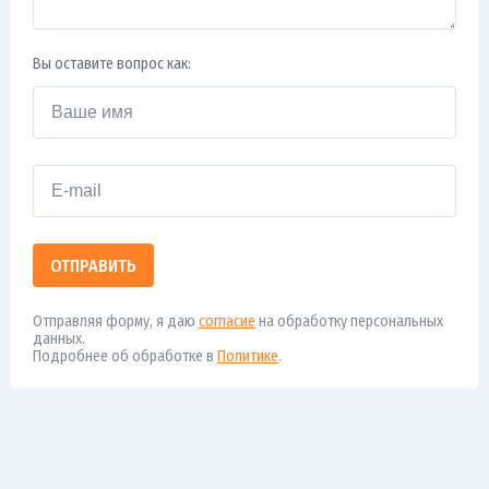
Вы оставите вопрос как:
ОТПРАВИТЬ
Отправляя форму, я даю
согласие
на обработку персональных
данных.
Подробнее об обработке в
Политике
.