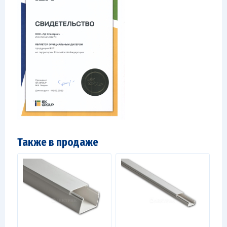
Также в продаже