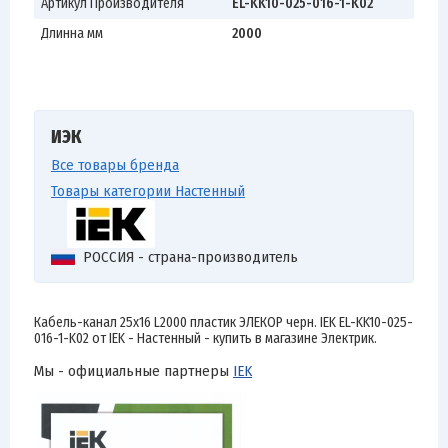
Артикул Производителя
EL-KK10-025-016-1-K02
Длинна мм
2000
ИЭК
Все товары бренда
Товары категории Настенный
РОССИЯ - страна-производитель
Кабель-канал 25х16 L2000 пластик ЭЛЕКОР черн. IEK EL-KK10-025-
016-1-K02 от IEK - Настенный - купить в магазине Электрик.
Мы - официальные партнеры
IEK