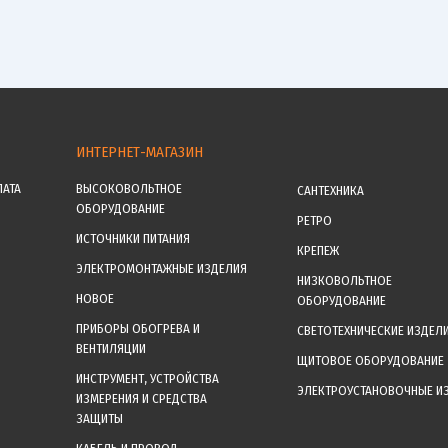
ИНТЕРНЕТ-МАГАЗИН
ЛАТА
ВЫСОКОВОЛЬТНОЕ
САНТЕХНИКА
ОБОРУДОВАНИЕ
РЕТРО
ИСТОЧНИКИ ПИТАНИЯ
КРЕПЕЖ
ЭЛЕКТРОМОНТАЖНЫЕ ИЗДЕЛИЯ
НИЗКОВОЛЬТНОЕ
НОВОЕ
ОБОРУДОВАНИЕ
ПРИБОРЫ ОБОГРЕВА И
СВЕТОТЕХНИЧЕСКИЕ ИЗДЕЛ
ВЕНТИЛЯЦИИ
ЩИТОВОЕ ОБОРУДОВАНИЕ
ИНСТРУМЕНТ, УСТРОЙСТВА
ЭЛЕКТРОУСТАНОВОЧНЫЕ И
ИЗМЕРЕНИЯ И СРЕДСТВА
ЗАЩИТЫ