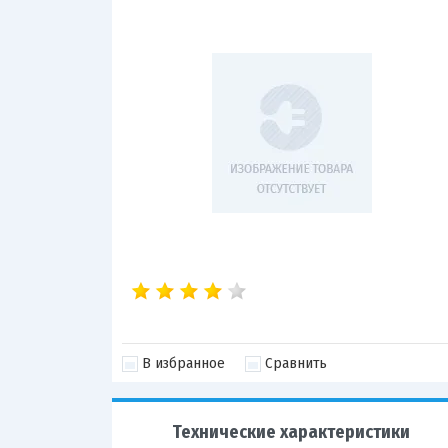
В избранное
Сравнить
Технические характеристики