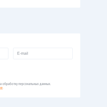
а обработку персональных данных.
ке
.