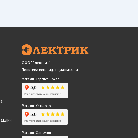
ООО "Электрик"
Политика конфиденциальности
Магазин Сергиев Посад
ИЯ
Магазин Хотьково
ЗДЕЛИЯ
Магазин Сантехник