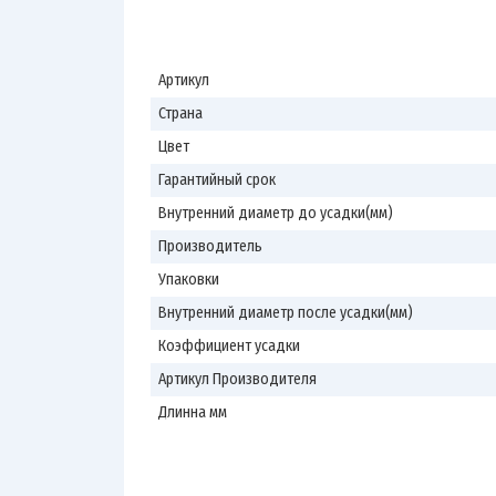
Артикул
Страна
Цвет
Гарантийный срок
Внутренний диаметр до усадки(мм)
Производитель
Упаковки
Внутренний диаметр после усадки(мм)
Коэффициент усадки
Артикул Производителя
Длинна мм