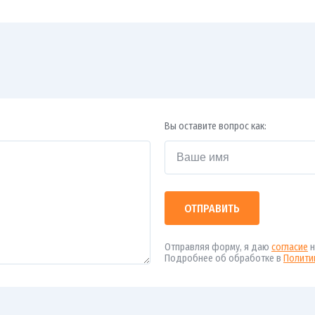
Вы оставите вопрос как:
ОТПРАВИТЬ
Отправляя форму, я даю
согласие
н
Подробнее об обработке в
Полити