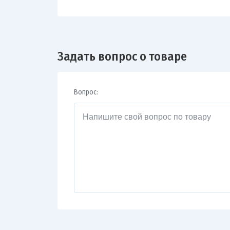
Задать вопрос о товаре
Вопрос: