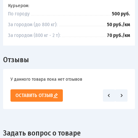
Курьером:
По городу
500 руб.
За городом (до 800 кг):
50 руб./км
За городом (800 кг - 2 т):
70 руб./км
Отзывы
У данного товара пока нет отзывов
ОСТАВИТЬ ОТЗЫВ
Задать вопрос о товаре