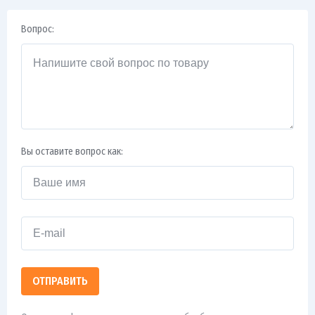
Вопрос:
Вы оставите вопрос как:
ОТПРАВИТЬ