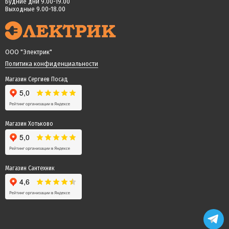
Будние дни 9.00-19.00
Выходные 9.00-18.00
ООО "Электрик"
Политика конфиденциальности
Магазин Сергиев Посад
Магазин Хотьково
Магазин Сантехник