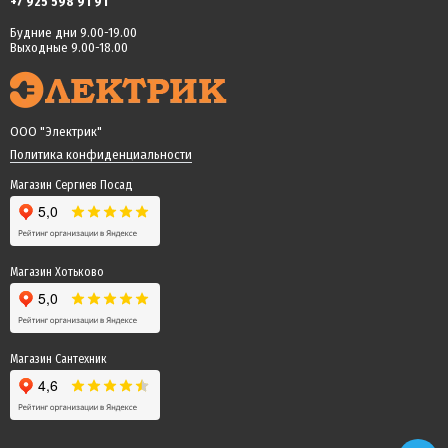
+7 925 598 91 91
Будние дни 9.00-19.00
Выходные 9.00-18.00
ООО "Электрик"
Политика конфиденциальности
Магазин Сергиев Посад
Магазин Хотьково
Магазин Сантехник