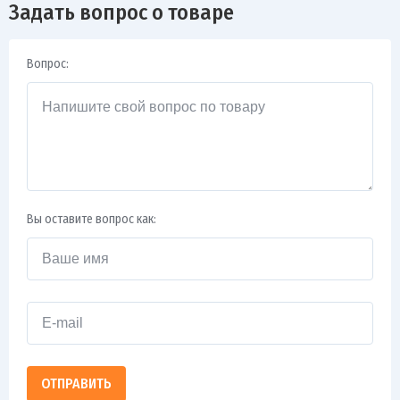
Задать вопрос о товаре
Вопрос:
Вы оставите вопрос как:
ОТПРАВИТЬ