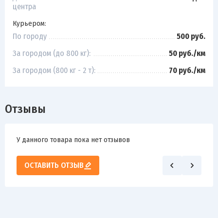
центра
Курьером:
По городу
500 руб.
За городом (до 800 кг):
50 руб./км
За городом (800 кг - 2 т):
70 руб./км
Отзывы
У данного товара пока нет отзывов
ОСТАВИТЬ ОТЗЫВ