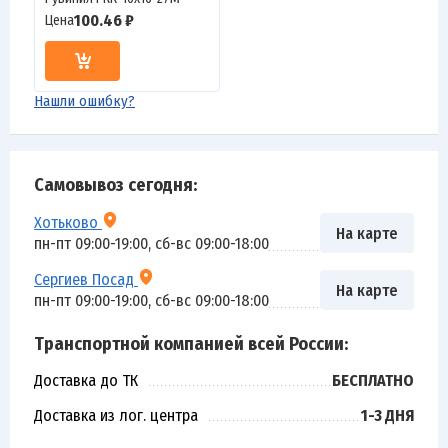
100.46 ₽
Цена
Нашли ошибку?
Самовывоз сегодня:
Хотьково
На карте
пн-пт 09:00-19:00, сб-вс 09:00-18:00
Сергиев Посад
На карте
пн-пт 09:00-19:00, сб-вс 09:00-18:00
Транспортной компанией всей России:
Доставка до ТК
БЕСПЛАТНО
Доставка из лог. центра
1-3 ДНЯ