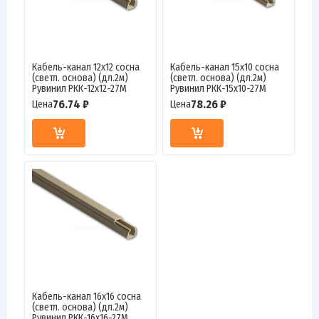
Кабель-канал 12х12 сосна
Кабель-канал 15х10 сосна
(светл. основа) (дл.2м)
(светл. основа) (дл.2м)
Рувинил РКК-12х12-27М
Рувинил РКК-15х10-27М
76.74 ₽
78.26 ₽
Цена
Цена
Кабель-канал 16х16 сосна
(светл. основа) (дл.2м)
Рувинил РКК-16х16-27М