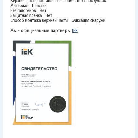
Верхняя часть поставляется совместно с продуктом
Материал Пластик
Без галогенов Нет
Защитная пленка Нет
Способ монтажа верхней части Фиксация снаружи
Мы - официальные партнеры
IEK