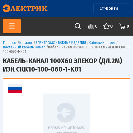
Войти
0
0
0
Главная
/
Каталог
/
ЭЛЕКТРОМОНТАЖНЫЕ ИЗДЕЛИЯ
/
Кабель-Каналы
/
Настенный кабель-канал
/
Кабель-канал 100х60 ЭЛЕКОР (дл.2м) ИЭК CKK10-
100-060-1-K01
КАБЕЛЬ-КАНАЛ 100Х60 ЭЛЕКОР (ДЛ.2М)
ИЭК CKK10-100-060-1-K01