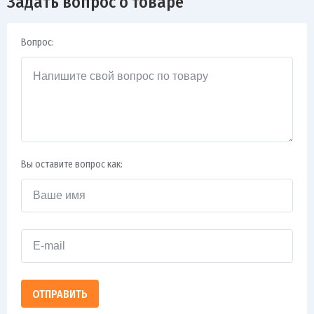
Задать вопрос о товаре
Вопрос:
Вы оставите вопрос как:
ОТПРАВИТЬ