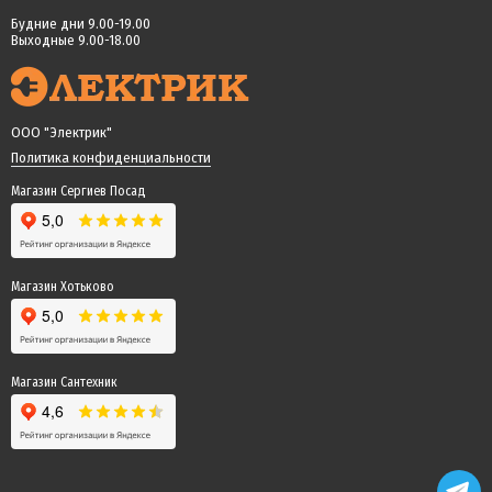
Будние дни 9.00-19.00
Выходные 9.00-18.00
ООО "Электрик"
Политика конфиденциальности
Магазин Сергиев Посад
Магазин Хотьково
Магазин Сантехник