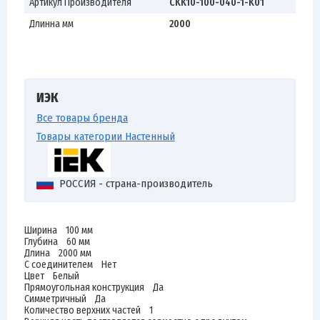
Артикул Производителя
CKK10-100-040-1-K01
Длинна мм
2000
ИЭК
Все товары бренда
Товары категории Настенный
РОССИЯ - страна-производитель
Ширина 100 мм
Глубина 60 мм
Длина 2000 мм
С соединителем Нет
Цвет Белый
Прямоугольная конструкция Да
Симметричный Да
Количество верхних частей 1