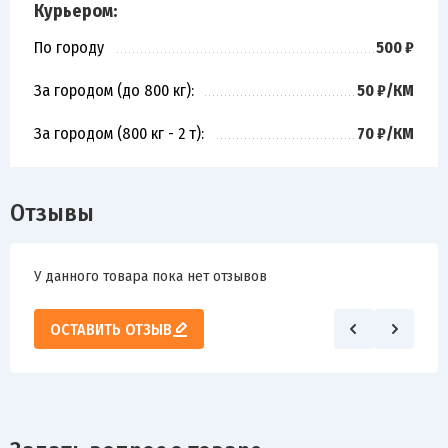
Курьером:
По городу
500 ₽
За городом (до 800 кг):
50 ₽/КМ
За городом (800 кг - 2 т):
70 ₽/КМ
Отзывы
У данного товара пока нет отзывов
ОСТАВИТЬ ОТЗЫВ