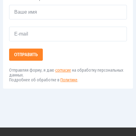
ОТПРАВИТЬ
Отправляя форму, я даю
согласие
на обработку персональных
данных.
Подробнее об обработке в
Политике
.