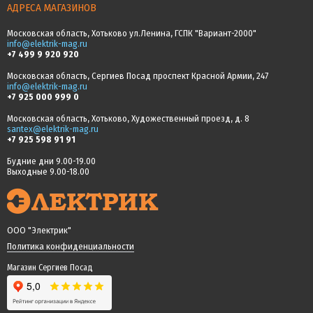
АДРЕСА МАГАЗИНОВ
Московская область, Хотьково ул.Ленина, ГСПК "Вариант-2000"
info@elektrik-mag.ru
+7 499 9 920 920
Московская область, Сергиев Посад проспект Красной Армии, 247
info@elektrik-mag.ru
+7 925 000 999 0
Московская область, Хотьково, Художественный проезд, д. 8
santex@elektrik-mag.ru
+7 925 598 91 91
Будние дни 9.00-19.00
Выходные 9.00-18.00
ООО "Электрик"
Политика конфиденциальности
Магазин Сергиев Посад