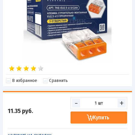
В избранное
Сравнить
-
+
11.35
руб.
Купить