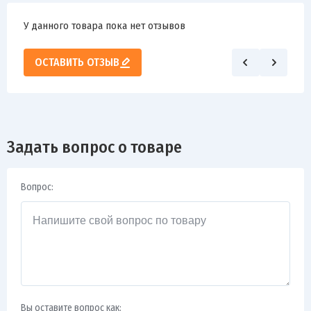
У данного товара пока нет отзывов
ОСТАВИТЬ ОТЗЫВ
Задать вопрос о товаре
Вопрос:
Вы оставите вопрос как: