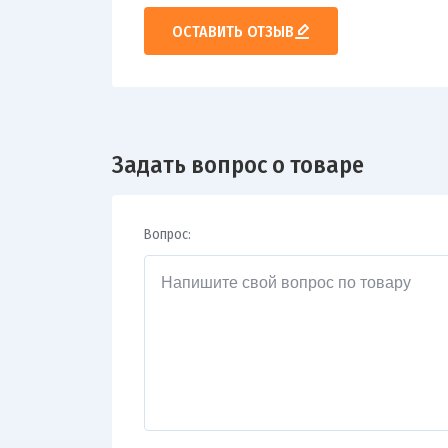
ОСТАВИТЬ ОТЗЫВ
Задать вопрос о товаре
Вопрос: