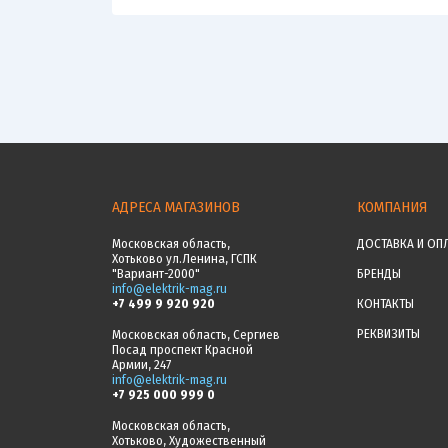
АДРЕСА МАГАЗИНОВ
КОМПАНИЯ
Московская область,
ДОСТАВКА И ОП
Хотьково ул.Ленина, ГСПК
"Вариант-2000"
БРЕНДЫ
info@elektrik-mag.ru
+7 499 9 920 920
КОНТАКТЫ
РЕКВИЗИТЫ
Московская область, Сергиев
Посад проспект Красной
Армии, 247
info@elektrik-mag.ru
+7 925 000 999 0
Московская область,
Хотьково, Художественный