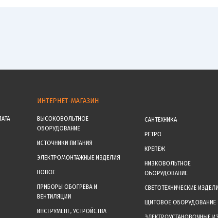
ИНТЕРНЕТ-МАГАЗИН
ЛАТА
ВЫСОКОВОЛЬТНОЕ
САНТЕХНИКА
ОБОРУДОВАНИЕ
РЕТРО
ИСТОЧНИКИ ПИТАНИЯ
КРЕПЕЖ
ЭЛЕКТРОМОНТАЖНЫЕ ИЗДЕЛИЯ
НИЗКОВОЛЬТНОЕ
НОВОЕ
ОБОРУДОВАНИЕ
ПРИБОРЫ ОБОГРЕВА И
СВЕТОТЕХНИЧЕСКИЕ ИЗДЕЛ
ВЕНТИЛЯЦИИ
ЩИТОВОЕ ОБОРУДОВАНИЕ
ИНСТРУМЕНТ, УСТРОЙСТВА
ЭЛЕКТРОУСТАНОВОЧНЫЕ И