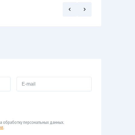
а обработку персональных данных.
ке
.