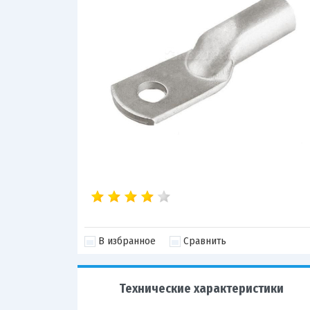
В избранное
Сравнить
Технические характеристики