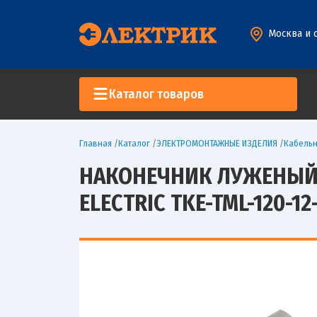
Москва и 
Каталог товаров
Главная
/
Каталог
/
ЭЛЕКТРОМОНТАЖНЫЕ ИЗДЕЛИЯ
/
Кабельн
НАКОНЕЧНИК ЛУЖЕНЫЙ М
ELECTRIC TKE-TML-120-12