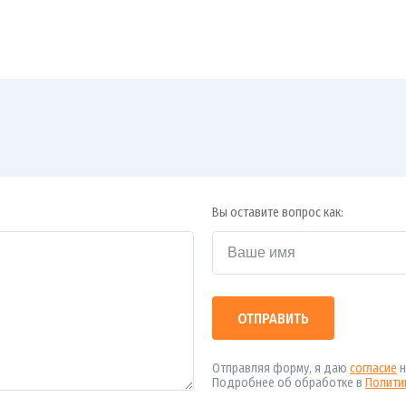
Вы оставите вопрос как:
ОТПРАВИТЬ
Отправляя форму, я даю
согласие
н
Подробнее об обработке в
Полити