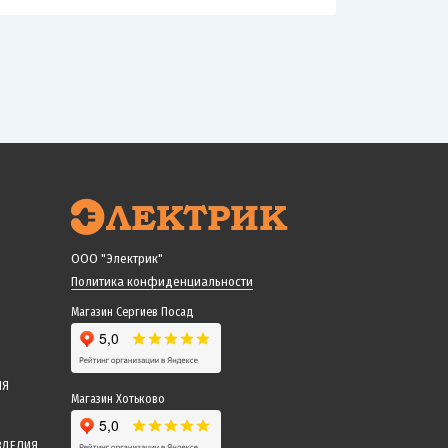
ООО "Электрик"
Политика конфиденциальности
Магазин Сергиев Посад
ИЯ
Магазин Хотьково
ЗДЕЛИЯ