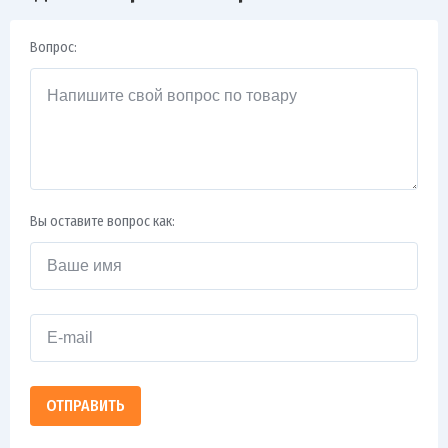
Вопрос:
Вы оставите вопрос как:
ОТПРАВИТЬ