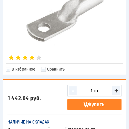
В избранное
Сравнить
-
+
1 442.04
руб.
Купить
НАЛИЧИЕ НА СКЛАДАХ