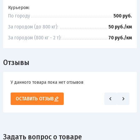
Курьером:
По городу
500 руб.
За городом (до 800 кг):
50 руб./км
За городом (800 кг - 2 т):
70 руб./км
Отзывы
У данного товара пока нет отзывов
ОСТАВИТЬ ОТЗЫВ
Задать вопрос о товаре