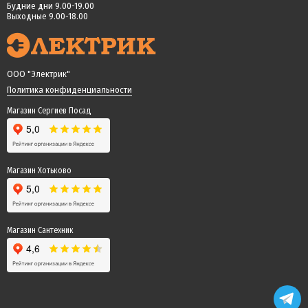
Будние дни 9.00-19.00
Выходные 9.00-18.00
ООО "Электрик"
Политика конфиденциальности
Магазин Сергиев Посад
Магазин Хотьково
Магазин Сантехник