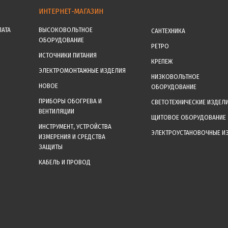
ИНТЕРНЕТ-МАГАЗИН
ЛАТА
ВЫСОКОВОЛЬТНОЕ
САНТЕХНИКА
ОБОРУДОВАНИЕ
РЕТРО
ИСТОЧНИКИ ПИТАНИЯ
КРЕПЕЖ
ЭЛЕКТРОМОНТАЖНЫЕ ИЗДЕЛИЯ
НИЗКОВОЛЬТНОЕ
НОВОЕ
ОБОРУДОВАНИЕ
ПРИБОРЫ ОБОГРЕВА И
СВЕТОТЕХНИЧЕСКИЕ ИЗДЕЛ
ВЕНТИЛЯЦИИ
ЩИТОВОЕ ОБОРУДОВАНИЕ
ИНСТРУМЕНТ, УСТРОЙСТВА
ЭЛЕКТРОУСТАНОВОЧНЫЕ И
ИЗМЕРЕНИЯ И СРЕДСТВА
ЗАЩИТЫ
КАБЕЛЬ И ПРОВОД