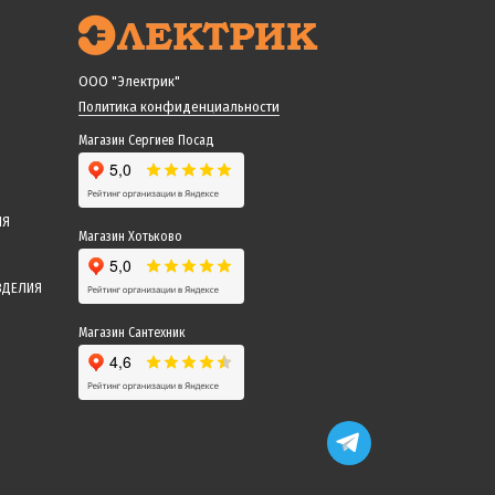
ООО "Электрик"
Политика конфиденциальности
Магазин Сергиев Посад
ИЯ
Магазин Хотьково
ЗДЕЛИЯ
Магазин Сантехник