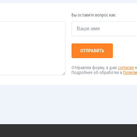
Вы оставите вопрос как:
ОТПРАВИТЬ
Отправляя форму, я даю
согласие
н
Подробнее об обработке в
Полити