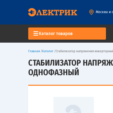
Москва и 
Каталог товаров
Главная
/
Каталог
/
Стабилизатор напряжения инверторный
СТАБИЛИЗАТОР НАПРЯЖЕ
ОДНОФАЗНЫЙ