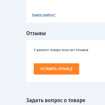
Нашли ошибку?
Отзывы
У данного товара пока нет отзывов
ОСТАВИТЬ ОТЗЫВ
Задать вопрос о товаре