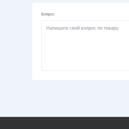
Вопрос: