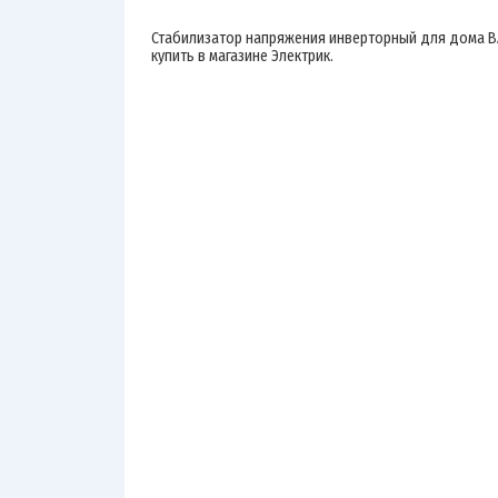
Стабилизатор напряжения инверторный для дома B
купить в магазине Электрик.