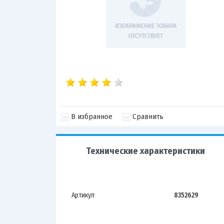
В избранное
Сравнить
Технические характеристики
Артикул
8352629