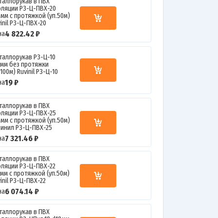
таллорукав в ПВХ
оляции Р3-Ц-ПВХ-20
0мм с протяжкой (уп.50м)
inil Р3-Ц-ПВХ-20
4 822.42 ₽
на
таллорукав Р3-Ц-10
0мм без протяжки
.100м) Ruvinil Р3-Ц-10
19 ₽
на
таллорукав в ПВХ
оляции Р3-Ц-ПВХ-25
5мм с протяжкой (уп.50м)
винил Р3-Ц-ПВХ-25
7 321.46 ₽
на
таллорукав в ПВХ
оляции Р3-Ц-ПВХ-22
2мм с протяжкой (уп.50м)
inil Р3-Ц-ПВХ-22
6 074.14 ₽
на
таллорукав в ПВХ