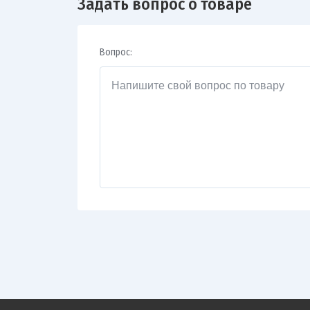
Задать вопрос о товаре
Вопрос: