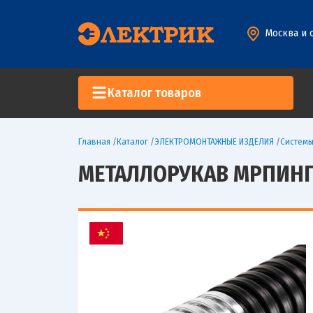
Москва и 
Каталог товаров
Главная
/
Каталог
/
ЭЛЕКТРОМОНТАЖНЫЕ ИЗДЕЛИЯ
/
Систем
МЕТАЛЛОРУКАВ МРПИНГ 1