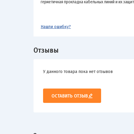
герметичная прокладка кабельных линий и их защи
Нашли ошибку?
Отзывы
У данного товара пока нет отзывов
ОСТАВИТЬ ОТЗЫВ