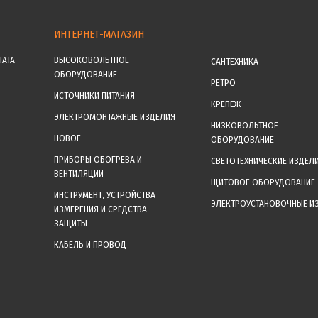
ИНТЕРНЕТ-МАГАЗИН
ЛАТА
ВЫСОКОВОЛЬТНОЕ
САНТЕХНИКА
ОБОРУДОВАНИЕ
РЕТРО
ИСТОЧНИКИ ПИТАНИЯ
КРЕПЕЖ
ЭЛЕКТРОМОНТАЖНЫЕ ИЗДЕЛИЯ
НИЗКОВОЛЬТНОЕ
НОВОЕ
ОБОРУДОВАНИЕ
ПРИБОРЫ ОБОГРЕВА И
СВЕТОТЕХНИЧЕСКИЕ ИЗДЕЛ
ВЕНТИЛЯЦИИ
ЩИТОВОЕ ОБОРУДОВАНИЕ
ИНСТРУМЕНТ, УСТРОЙСТВА
ЭЛЕКТРОУСТАНОВОЧНЫЕ И
ИЗМЕРЕНИЯ И СРЕДСТВА
ЗАЩИТЫ
КАБЕЛЬ И ПРОВОД