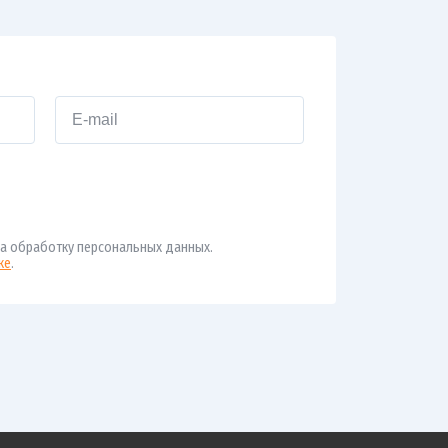
а обработку персональных данных.
ке
.