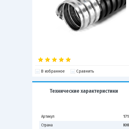
В избранное
Сравнить
Технические характеристики
Артикул
17
Страна
КН