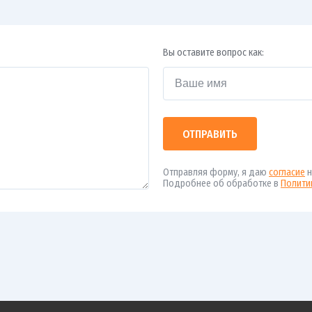
Вы оставите вопрос как:
ОТПРАВИТЬ
Отправляя форму, я даю
согласие
н
Подробнее об обработке в
Полити