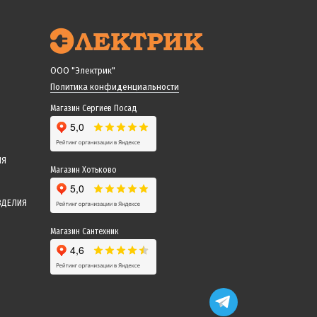
ООО "Электрик"
Политика конфиденциальности
Магазин Сергиев Посад
ИЯ
Магазин Хотьково
ЗДЕЛИЯ
Магазин Сантехник