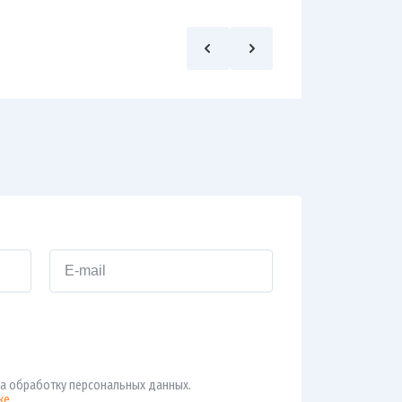
а обработку персональных данных.
ке
.