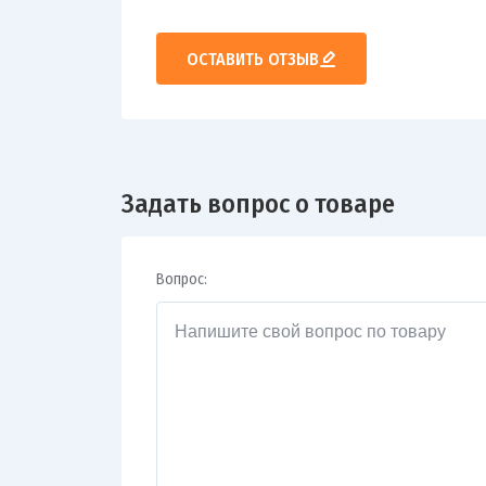
ОСТАВИТЬ ОТЗЫВ
Задать вопрос о товаре
Вопрос: