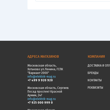
АДРЕСА МАГАЗИНОВ
КОМПАНИЯ
Московская область,
ДОСТАВКА И ОП
Хотьково ул.Ленина, ГСПК
"Вариант-2000"
БРЕНДЫ
info@elektrik-mag.ru
+7 499 9 920 920
КОНТАКТЫ
РЕКВИЗИТЫ
Московская область, Сергиев
Посад проспект Красной
Армии, 247
info@elektrik-mag.ru
+7 925 000 999 0