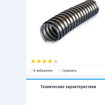
В избранное
Сравнить
Технические характеристики