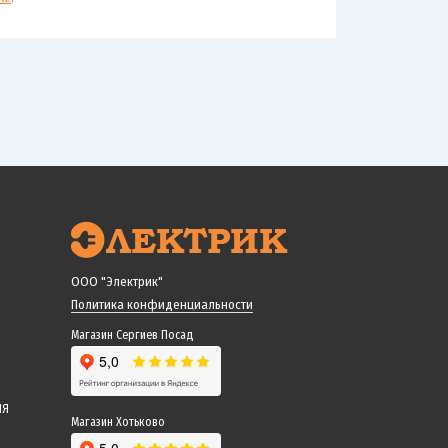
ООО "Электрик"
Политика конфиденциальности
Магазин Сергиев Посад
ИЯ
Магазин Хотьково