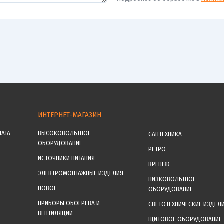
ИНТЕРНЕТ-МАГАЗИН
ЛАТА
ВЫСОКОВОЛЬТНОЕ
САНТЕХНИКА
ОБОРУДОВАНИЕ
РЕТРО
ИСТОЧНИКИ ПИТАНИЯ
КРЕПЕЖ
ЭЛЕКТРОМОНТАЖНЫЕ ИЗДЕЛИЯ
НИЗКОВОЛЬТНОЕ
НОВОЕ
ОБОРУДОВАНИЕ
ПРИБОРЫ ОБОГРЕВА И
СВЕТОТЕХНИЧЕСКИЕ ИЗДЕЛ
ВЕНТИЛЯЦИИ
ЩИТОВОЕ ОБОРУДОВАНИЕ