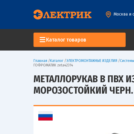
Москва и 
Каталог товаров
Главная
/
Каталог
/
ЭЛЕКТРОМОНТАЖНЫЕ ИЗДЕЛИЯ
/
Систем
ГОФРОМАТИК zeta42314
МЕТАЛЛОРУКАВ В ПВХ И
МОРОЗОСТОЙКИЙ ЧЕРН. 