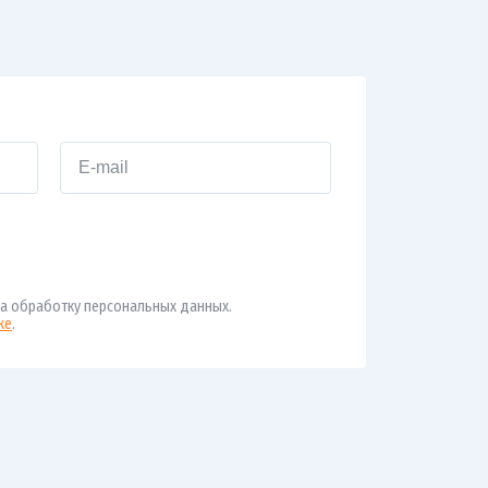
а обработку персональных данных.
ке
.