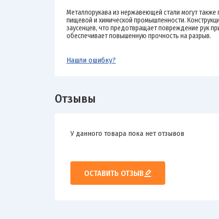
Металлорукава из нержавеющей стали могут также 
пищевой и химической промышленности. Конструкци
заусенцев, что предотвращает повреждение рук пр
обеспечивает повышенную прочность на разрыв.
Нашли ошибку?
Отзывы
У данного товара пока нет отзывов
ОСТАВИТЬ ОТЗЫВ