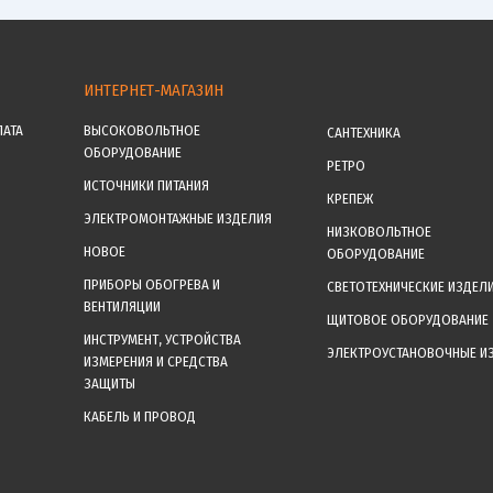
ИНТЕРНЕТ-МАГАЗИН
ЛАТА
ВЫСОКОВОЛЬТНОЕ
САНТЕХНИКА
ОБОРУДОВАНИЕ
РЕТРО
ИСТОЧНИКИ ПИТАНИЯ
КРЕПЕЖ
ЭЛЕКТРОМОНТАЖНЫЕ ИЗДЕЛИЯ
НИЗКОВОЛЬТНОЕ
НОВОЕ
ОБОРУДОВАНИЕ
ПРИБОРЫ ОБОГРЕВА И
СВЕТОТЕХНИЧЕСКИЕ ИЗДЕЛ
ВЕНТИЛЯЦИИ
ЩИТОВОЕ ОБОРУДОВАНИЕ
ИНСТРУМЕНТ, УСТРОЙСТВА
ЭЛЕКТРОУСТАНОВОЧНЫЕ И
ИЗМЕРЕНИЯ И СРЕДСТВА
ЗАЩИТЫ
КАБЕЛЬ И ПРОВОД