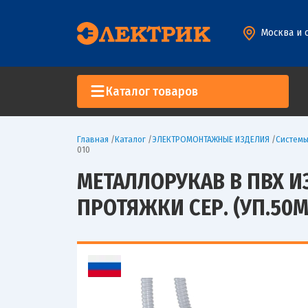
Москва и 
Каталог товаров
Главная
/
Каталог
/
ЭЛЕКТРОМОНТАЖНЫЕ ИЗДЕЛИЯ
/
Систем
010
МЕТАЛЛОРУКАВ В ПВХ И
ПРОТЯЖКИ СЕР. (УП.50М