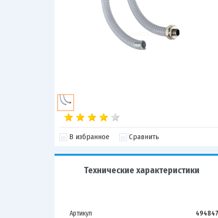
В избранное
Сравнить
Технические характеристики
Артикул
49484