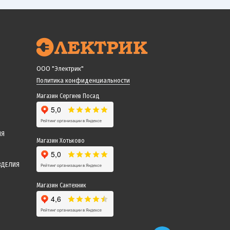
ООО "Электрик"
Политика конфиденциальности
Магазин Сергиев Посад
ИЯ
Магазин Хотьково
ЗДЕЛИЯ
Магазин Сантехник