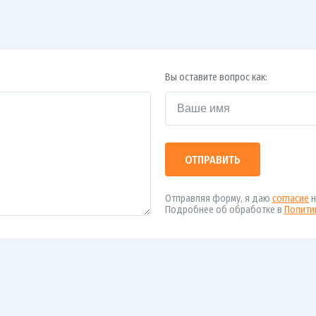
Вы оставите вопрос как:
ОТПРАВИТЬ
Отправляя форму, я даю
согласие
н
Подробнее об обработке в
Полити