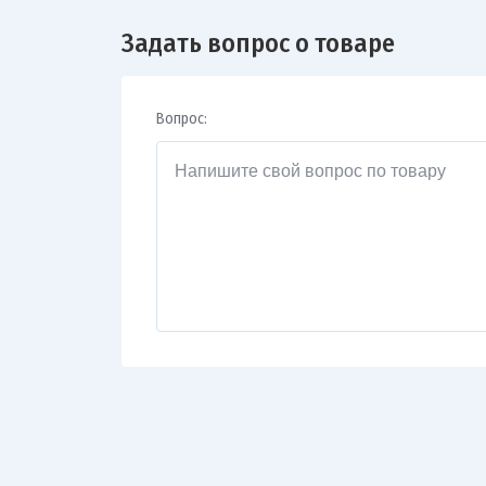
Задать вопрос о товаре
Вопрос: