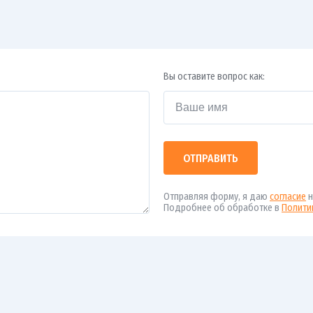
Вы оставите вопрос как:
ОТПРАВИТЬ
Отправляя форму, я даю
согласие
н
Подробнее об обработке в
Полити