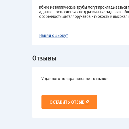
ибкие металлические трубы могут прокладываться 
адаптивность системы под различные задачи и обл
особенности металлорукавов - гибкость и высокая 
Нашли ошибку?
Отзывы
У данного товара пока нет отзывов
ОСТАВИТЬ ОТЗЫВ