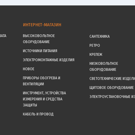
ИНТЕРНЕТ-МАГАЗИН
ЛАТА
ВЫСОКОВОЛЬТНОЕ
САНТЕХНИКА
ОБОРУДОВАНИЕ
РЕТРО
ИСТОЧНИКИ ПИТАНИЯ
КРЕПЕЖ
ЭЛЕКТРОМОНТАЖНЫЕ ИЗДЕЛИЯ
НИЗКОВОЛЬТНОЕ
НОВОЕ
ОБОРУДОВАНИЕ
ПРИБОРЫ ОБОГРЕВА И
СВЕТОТЕХНИЧЕСКИЕ ИЗДЕЛ
ВЕНТИЛЯЦИИ
ЩИТОВОЕ ОБОРУДОВАНИЕ
ИНСТРУМЕНТ, УСТРОЙСТВА
ЭЛЕКТРОУСТАНОВОЧНЫЕ И
ИЗМЕРЕНИЯ И СРЕДСТВА
ЗАЩИТЫ
КАБЕЛЬ И ПРОВОД