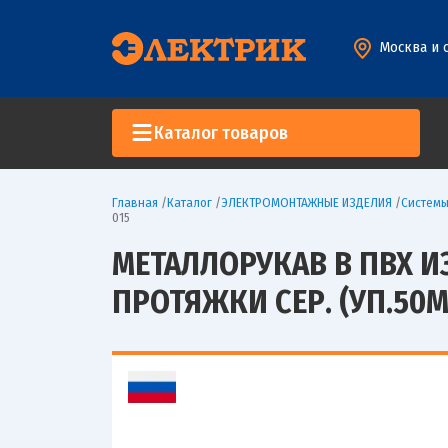
Москва и 
Каталог товаров
Главная
/
Каталог
/
ЭЛЕКТРОМОНТАЖНЫЕ ИЗДЕЛИЯ
/
Систем
015
МЕТАЛЛОРУКАВ В ПВХ И
ПРОТЯЖКИ СЕР. (УП.50М)