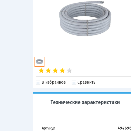
В избранное
Сравнить
Технические характеристики
Артикул
49469