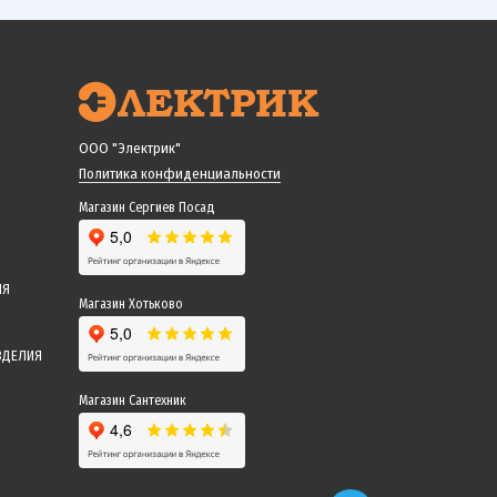
ООО "Электрик"
Политика конфиденциальности
Магазин Сергиев Посад
ИЯ
Магазин Хотьково
ЗДЕЛИЯ
Магазин Сантехник