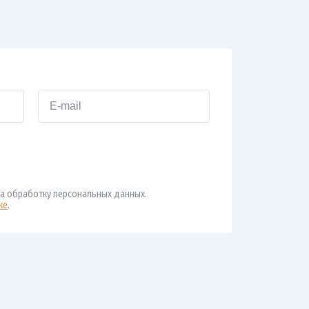
а обработку персональных данных.
ке
.