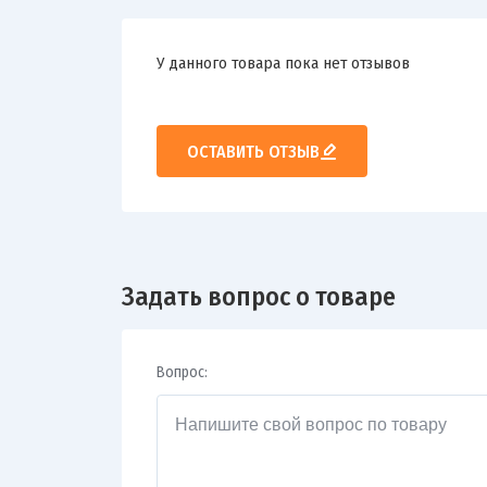
У данного товара пока нет отзывов
ОСТАВИТЬ ОТЗЫВ
Задать вопрос о товаре
Вопрос: