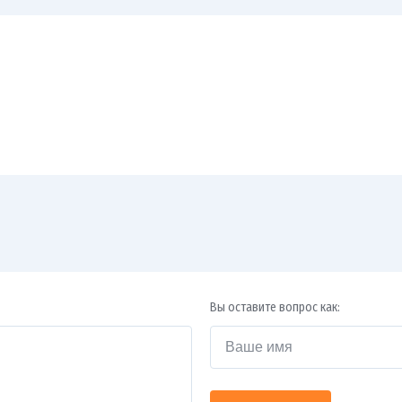
Вы оставите вопрос как: