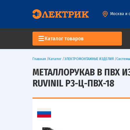
Москва и 
Каталог товаров
Главная
/
Каталог
/
ЭЛЕКТРОМОНТАЖНЫЕ ИЗДЕЛИЯ
/
Систем
МЕТАЛЛОРУКАВ В ПВХ И
RUVINIL Р3-Ц-ПВХ-18