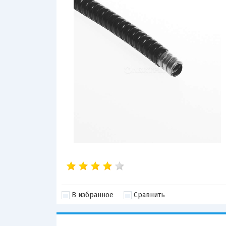
В избранное
Сравнить