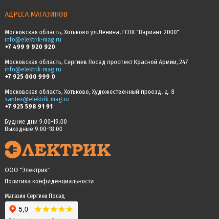
АДРЕСА МАГАЗИНОВ
Московская область, Хотьково ул.Ленина, ГСПК "Вариант-2000"
info@elektrik-mag.ru
+7 499 9 920 920
Московская область, Сергиев Посад проспект Красной Армии, 247
info@elektrik-mag.ru
+7 925 000 999 0
Московская область, Хотьково, Художественный проезд, д. 8
santex@elektrik-mag.ru
+7 925 598 91 91
Будние дни 9.00-19.00
Выходные 9.00-18.00
ООО "Электрик"
Политика конфиденциальности
Магазин Сергиев Посад