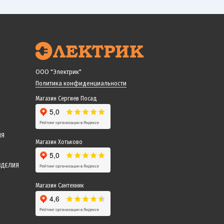
ООО "Электрик"
Политика конфиденциальности
Магазин Сергиев Посад
ИЯ
Магазин Хотьково
ЗДЕЛИЯ
Магазин Сантехник