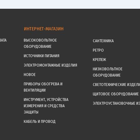
ИНТЕРНЕТ-МАГАЗИН
ЛАТА
ВЫСОКОВОЛЬТНОЕ
САНТЕХНИКА
ОБОРУДОВАНИЕ
РЕТРО
ИСТОЧНИКИ ПИТАНИЯ
КРЕПЕЖ
ЭЛЕКТРОМОНТАЖНЫЕ ИЗДЕЛИЯ
НИЗКОВОЛЬТНОЕ
НОВОЕ
ОБОРУДОВАНИЕ
ПРИБОРЫ ОБОГРЕВА И
СВЕТОТЕХНИЧЕСКИЕ ИЗДЕЛ
ВЕНТИЛЯЦИИ
ЩИТОВОЕ ОБОРУДОВАНИЕ
ИНСТРУМЕНТ, УСТРОЙСТВА
ЭЛЕКТРОУСТАНОВОЧНЫЕ И
ИЗМЕРЕНИЯ И СРЕДСТВА
ЗАЩИТЫ
КАБЕЛЬ И ПРОВОД