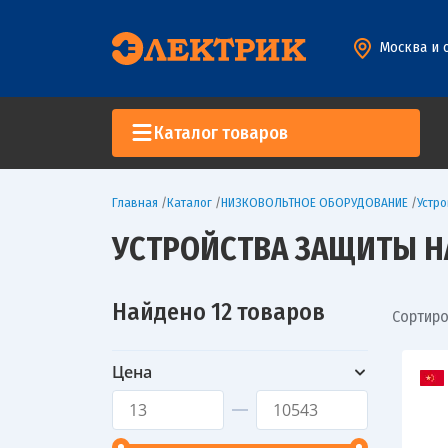
Москва и 
Каталог товаров
Главная
/
Каталог
/
НИЗКОВОЛЬТНОЕ ОБОРУДОВАНИЕ
/
Устр
УСТРОЙСТВА ЗАЩИТЫ Н
Найдено 12 товаров
Сортиро
Цена