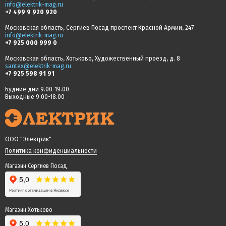
info@elektrik-mag.ru
+7 499 9 920 920
Московская область, Сергиев Посад проспект Красной Армии, 247
info@elektrik-mag.ru
+7 925 000 999 0
Московская область, Хотьково, Художественный проезд, д. 8
santex@elektrik-mag.ru
+7 925 598 91 91
Будние дни 9.00-19.00
Выходные 9.00-18.00
ООО "Электрик"
Политика конфиденциальности
Магазин Сергиев Посад
Магазин Хотьково