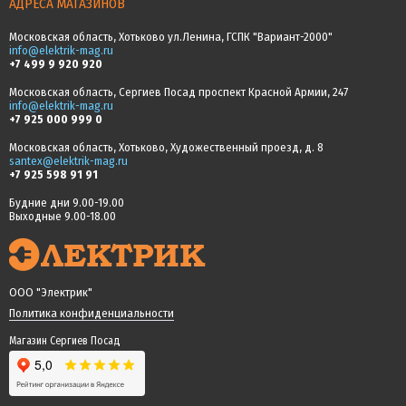
АДРЕСА МАГАЗИНОВ
Московская область, Хотьково ул.Ленина, ГСПК "Вариант-2000"
info@elektrik-mag.ru
+7 499 9 920 920
Московская область, Сергиев Посад проспект Красной Армии, 247
info@elektrik-mag.ru
+7 925 000 999 0
Московская область, Хотьково, Художественный проезд, д. 8
santex@elektrik-mag.ru
+7 925 598 91 91
Будние дни 9.00-19.00
Выходные 9.00-18.00
ООО "Электрик"
Политика конфиденциальности
Магазин Сергиев Посад