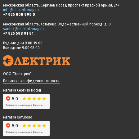
Московская область, Сергиев Посад проспект Красной Армии, 247
info@elektrik-mag.ru
+7 925 000 999 0
Московская область, Хотьково, Художественный проезд, д. 8
santex@elektrik-mag.ru
+7 925 598 91 91
Будние дни 9.00-19.00
Выходные 9.00-18.00
ООО "Электрик"
Политика конфиденциальности
Магазин Сергиев Посад
Магазин Хотьково